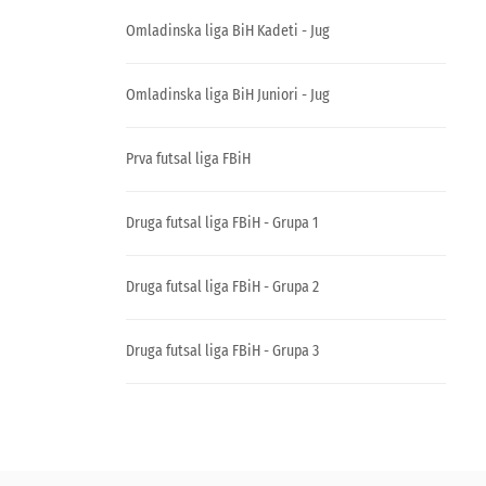
Omladinska liga BiH Kadeti - Jug
Omladinska liga BiH Juniori - Jug
Prva futsal liga FBiH
Druga futsal liga FBiH - Grupa 1
Druga futsal liga FBiH - Grupa 2
Druga futsal liga FBiH - Grupa 3