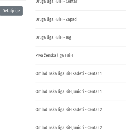
Druga liga FBiH - Centar
Detaljnije
Druga liga FBiH - Zapad
Druga liga FBiH - Jug
Prva ženska liga FBiH
Omladinska liga BiH Kadeti - Centar 1
Omladinska liga BiH Juniori - Centar 1
Omladinska liga BiH Kadeti - Centar 2
Omladinska liga BiH Juniori - Centar 2