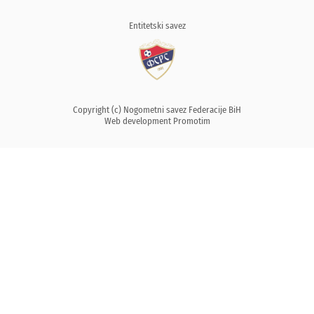
Entitetski savez
Copyright (c) Nogometni savez Federacije BiH
Web development
Promotim