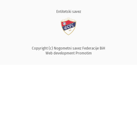
Entitetski savez
Copyright (c) Nogometni savez Federacije BiH
Web development
Promotim