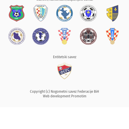
Entitetski savez
Copyright (c) Nogometni savez Federacije BiH
Web development
Promotim