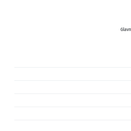
Glavn