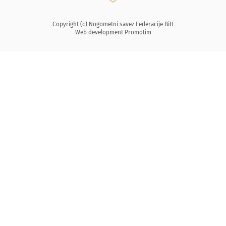
Copyright (c) Nogometni savez Federacije BiH
Web development
Promotim