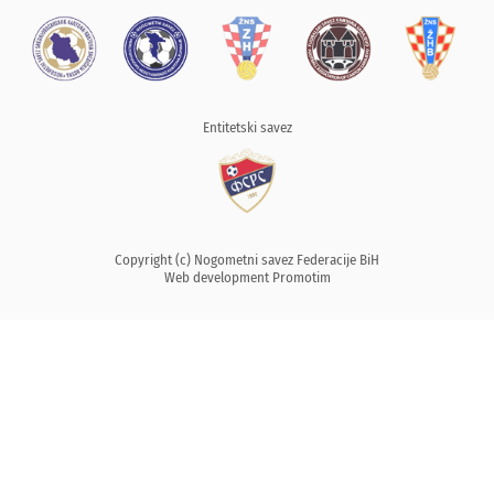
Entitetski savez
Copyright (c) Nogometni savez Federacije BiH
Web development
Promotim