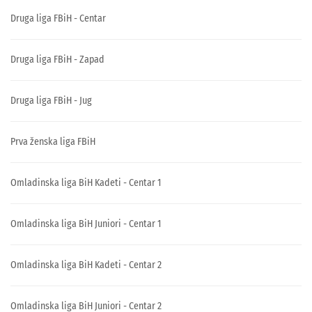
Druga liga FBiH - Centar
Druga liga FBiH - Zapad
Druga liga FBiH - Jug
Prva ženska liga FBiH
Omladinska liga BiH Kadeti - Centar 1
Omladinska liga BiH Juniori - Centar 1
Omladinska liga BiH Kadeti - Centar 2
Omladinska liga BiH Juniori - Centar 2