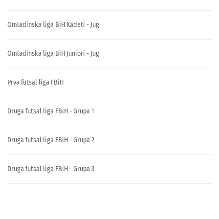
Omladinska liga BiH Kadeti - Jug
Omladinska liga BiH Juniori - Jug
Prva futsal liga FBiH
Druga futsal liga FBiH - Grupa 1
Druga futsal liga FBiH - Grupa 2
Druga futsal liga FBiH - Grupa 3