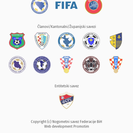
Članovi/Kantonalni/Županijski savezi
Entitetski savez
Copyright (c) Nogometni savez Federacije BiH
Web development
Promotim