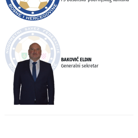
BAKOVIĆ ELDIN
Generalni sekretar