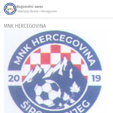
Nogometni savez
Federacije Bosne i Hercegovine
MNK HERCEGOVINA