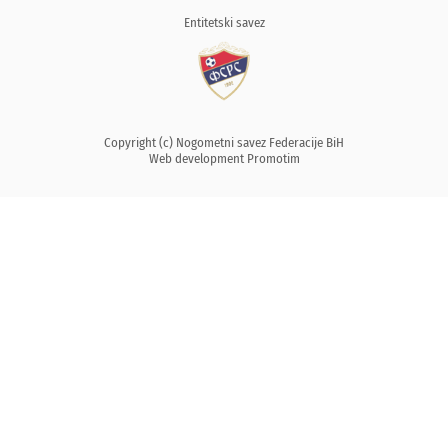
Entitetski savez
Copyright (c) Nogometni savez Federacije BiH
Web development
Promotim