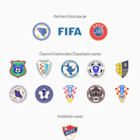
Partneri/Asocijacije
Članovi/Kantonalni/Županijski savezi
Entitetski savez