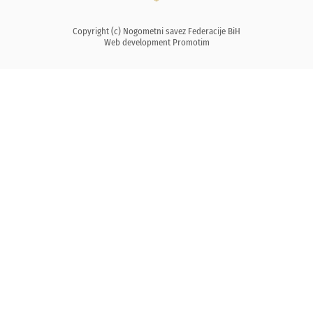
Copyright (c) Nogometni savez Federacije BiH
Web development
Promotim