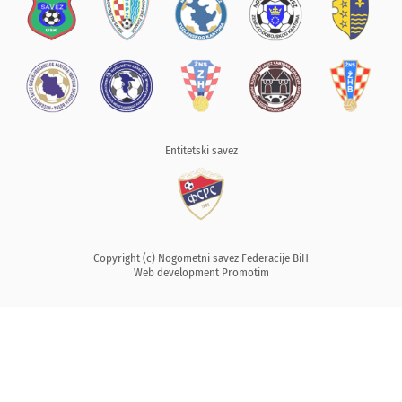
Entitetski savez
Copyright (c) Nogometni savez Federacije BiH
Web development
Promotim