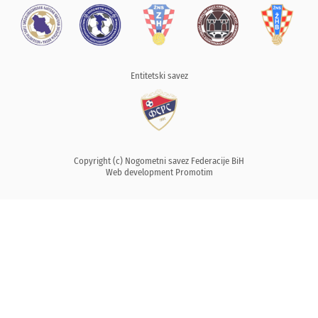
Entitetski savez
Copyright (c) Nogometni savez Federacije BiH
Web development
Promotim