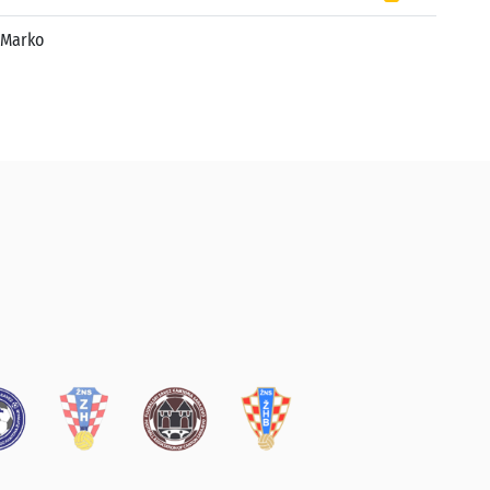
 Marko