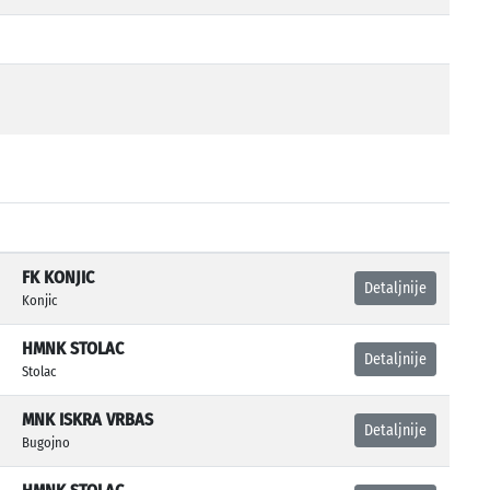
FK KONJIC
Detaljnije
Konjic
HMNK STOLAC
Detaljnije
Stolac
MNK ISKRA VRBAS
Detaljnije
Bugojno