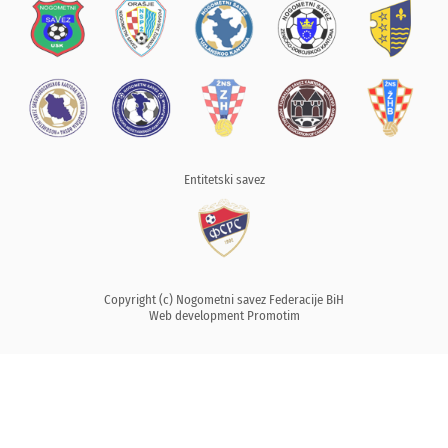
Entitetski savez
Copyright (c) Nogometni savez Federacije BiH
Web development
Promotim