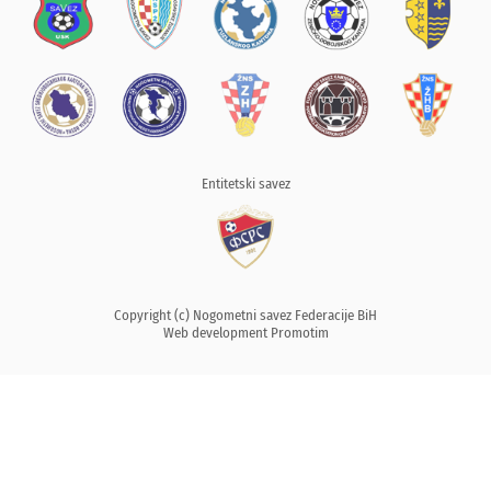
Entitetski savez
Copyright (c) Nogometni savez Federacije BiH
Web development
Promotim