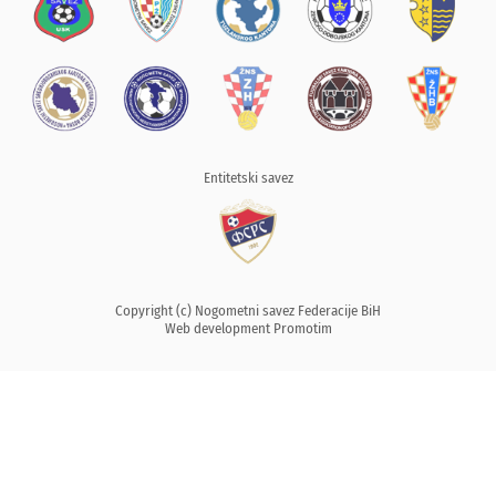
Entitetski savez
Copyright (c) Nogometni savez Federacije BiH
Web development
Promotim