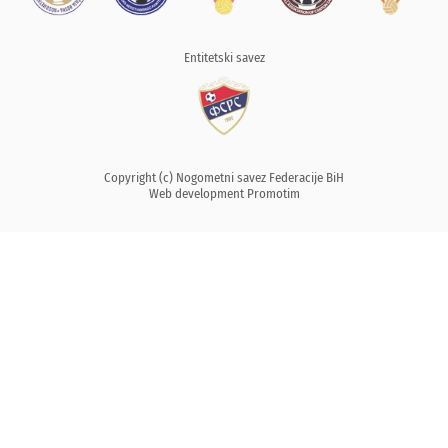
Entitetski savez
Copyright (c) Nogometni savez Federacije BiH
Web development
Promotim