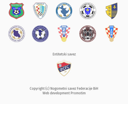
Entitetski savez
Copyright (c) Nogometni savez Federacije BiH
Web development
Promotim