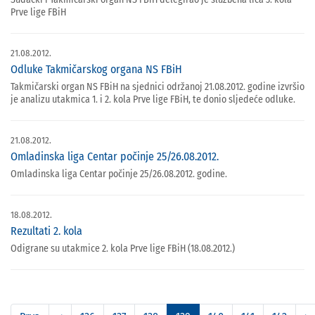
Prve lige FBiH
21.08.2012.
Odluke Takmičarskog organa NS FBiH
Takmičarski organ NS FBiH na sjednici održanoj 21.08.2012. godine izvršio
je analizu utakmica 1. i 2. kola Prve lige FBiH, te donio sljedeće odluke.
21.08.2012.
Omladinska liga Centar počinje 25/26.08.2012.
Omladinska liga Centar počinje 25/26.08.2012. godine.
18.08.2012.
Rezultati 2. kola
Odigrane su utakmice 2. kola Prve lige FBiH (18.08.2012.)