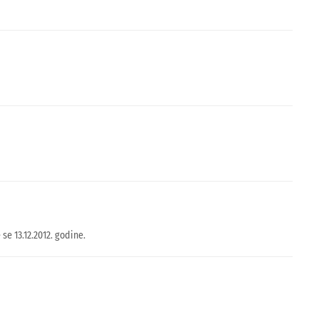
e 13.12.2012. godine.