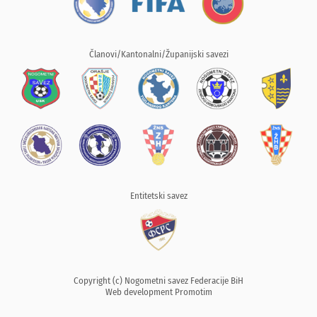
Članovi/Kantonalni/Županijski savezi
Entitetski savez
Copyright (c) Nogometni savez Federacije BiH
Web development
Promotim