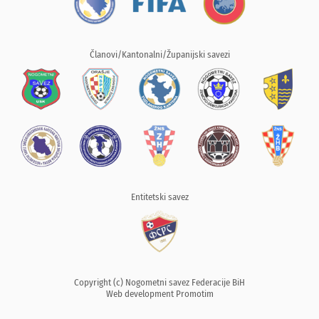
Članovi/Kantonalni/Županijski savezi
Entitetski savez
Copyright (c) Nogometni savez Federacije BiH
Web development
Promotim