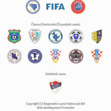
Članovi/Kantonalni/Županijski savezi
Entitetski savez
Copyright (c) Nogometni savez Federacije BiH
Web development
Promotim