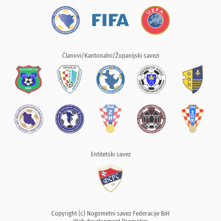
Članovi/Kantonalni/Županijski savezi
Entitetski savez
Copyright (c) Nogometni savez Federacije BiH