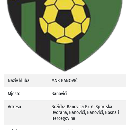
Naziv kluba
MNK BANOVIĆI
Mjesto
Banovići
Adresa
Božićka Banovića Br. 6. Sportska
Dvorana, Banovići, Banovići, Bosna i
Hercegovina