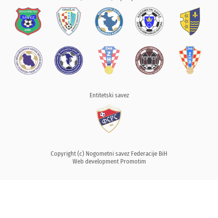
Entitetski savez
Copyright (c) Nogometni savez Federacije BiH
Web development
Promotim