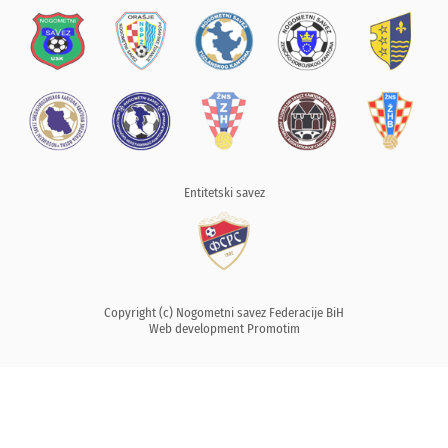
Entitetski savez
Copyright (c) Nogometni savez Federacije BiH
Web development
Promotim