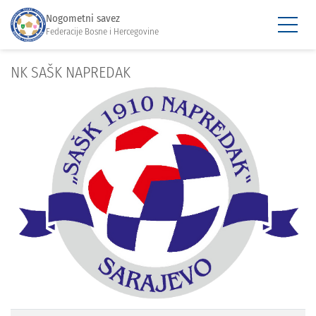
Nogometni savez
Federacije Bosne i Hercegovine
NK SAŠK NAPREDAK