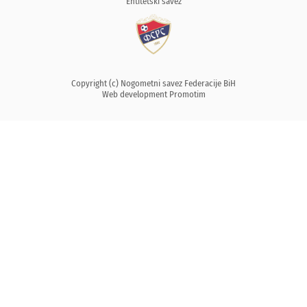
Entitetski savez
Copyright (c) Nogometni savez Federacije BiH
Web development
Promotim