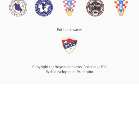
Entitetski savez
Copyright (c) Nogometni savez Federacije BiH
Web development
Promotim