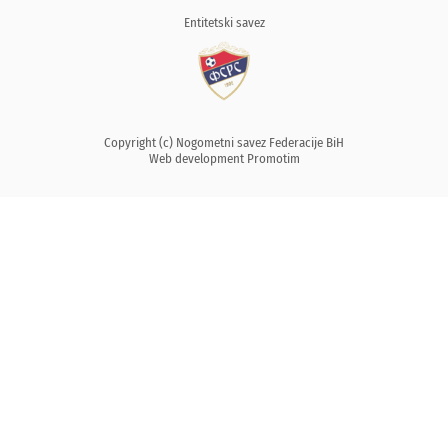
Entitetski savez
Copyright (c) Nogometni savez Federacije BiH
Web development
Promotim