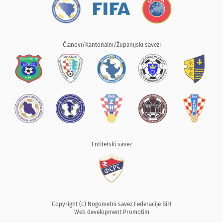
Članovi/Kantonalni/Županijski savezi
Entitetski savez
Copyright (c) Nogometni savez Federacije BiH
Web development
Promotim