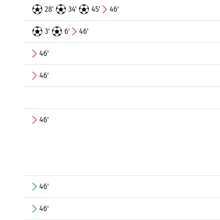
28'
34'
45'
46'
3'
6'
46'
46'
46'
46'
46'
46'