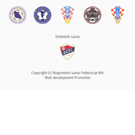
Entitetski savez
Copyright (c) Nogometni savez Federacije BiH
Web development
Promotim