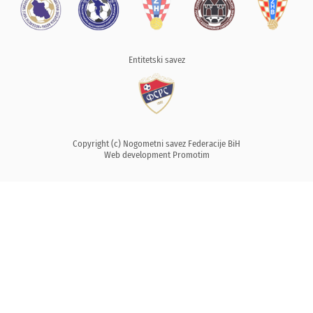
Entitetski savez
Copyright (c) Nogometni savez Federacije BiH
Web development
Promotim