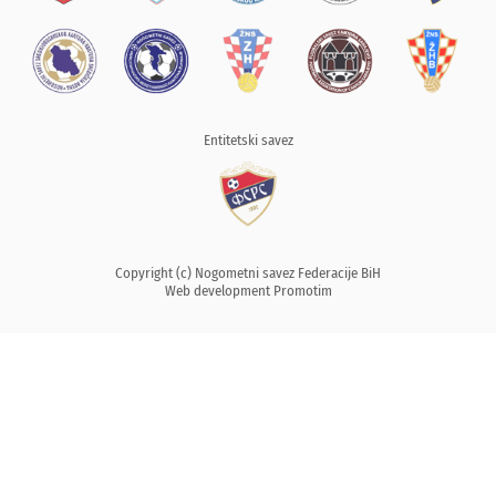
Entitetski savez
Copyright (c) Nogometni savez Federacije BiH
Web development
Promotim