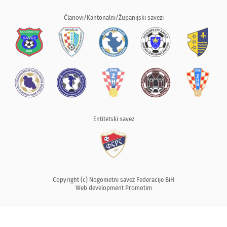
Članovi/Kantonalni/Županijski savezi
Entitetski savez
Copyright (c) Nogometni savez Federacije BiH
Web development
Promotim