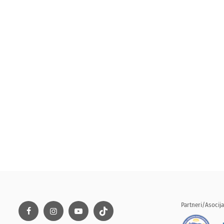
Partneri/Asocija