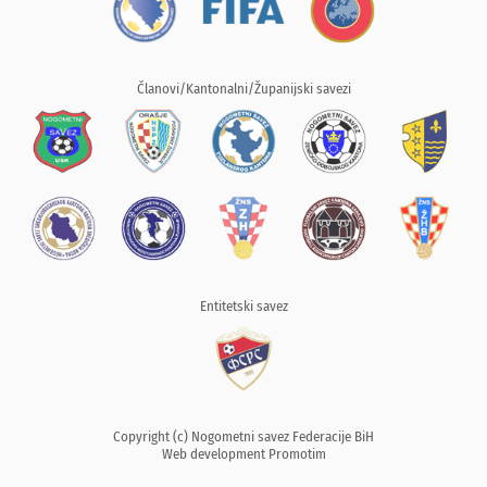
Članovi/Kantonalni/Županijski savezi
Entitetski savez
Copyright (c) Nogometni savez Federacije BiH
Web development
Promotim