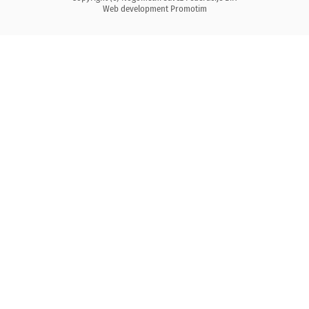
Web development
Promotim