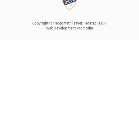
Copyright (c) Nogometni savez Federacije BiH
Web development
Promotim