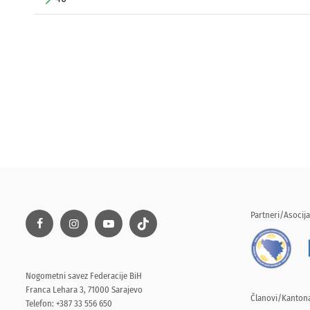
Partneri/Asocija
Nogometni savez Federacije BiH
Franca Lehara 3, 71000 Sarajevo
Članovi/Kantona
Telefon: +387 33 556 650