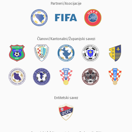
Partneri/Asocijacije
Članovi/Kantonalni/Županijski savezi
Entitetski savez