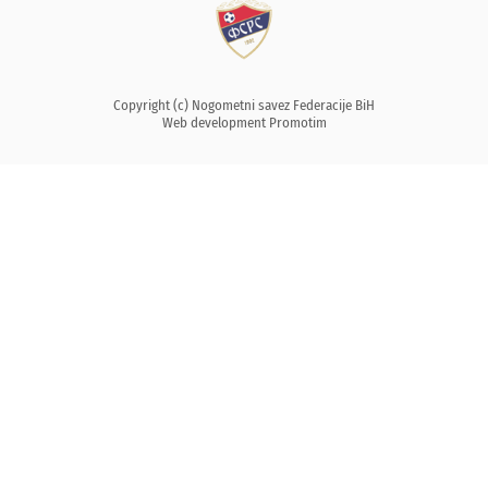
Copyright (c) Nogometni savez Federacije BiH
Web development
Promotim