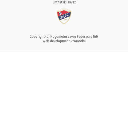
Entitetski savez
Copyright (c) Nogometni savez Federacije BiH
Web development
Promotim