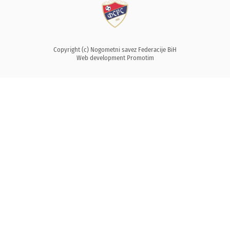
Copyright (c) Nogometni savez Federacije BiH
Web development
Promotim