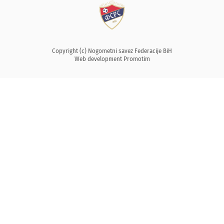
Copyright (c) Nogometni savez Federacije BiH
Web development
Promotim