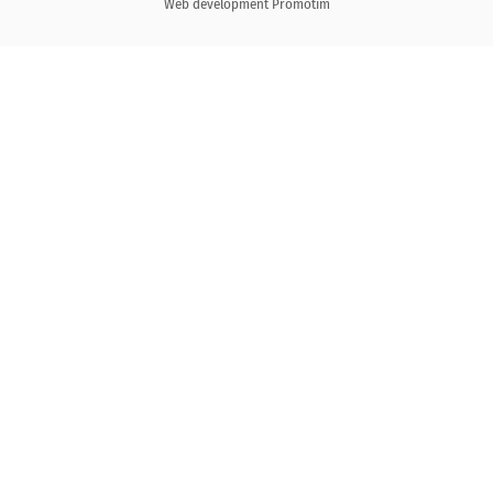
Web development
Promotim