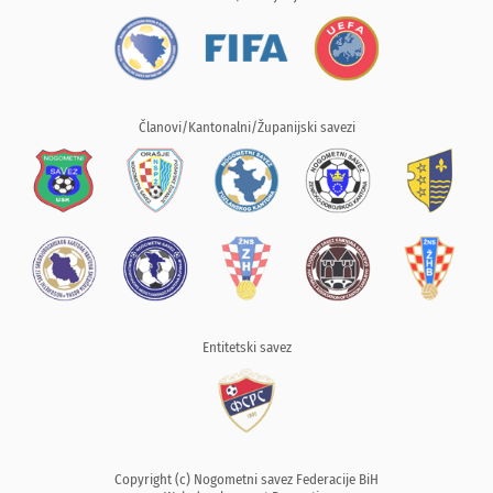
Članovi/Kantonalni/Županijski savezi
Entitetski savez
Copyright (c) Nogometni savez Federacije BiH