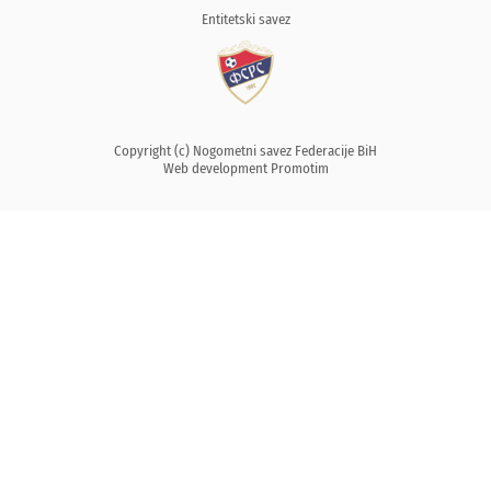
Entitetski savez
Copyright (c) Nogometni savez Federacije BiH
Web development
Promotim