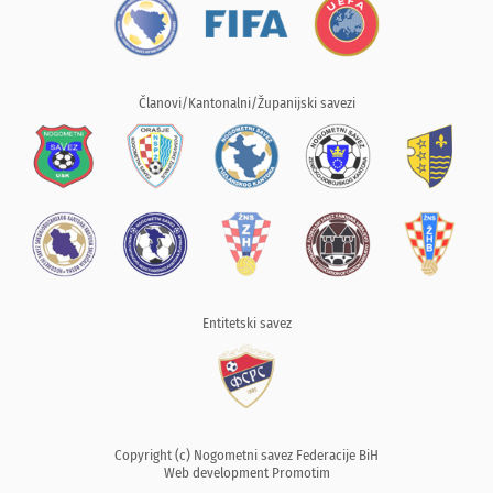
Članovi/Kantonalni/Županijski savezi
Entitetski savez
Copyright (c) Nogometni savez Federacije BiH
Web development
Promotim