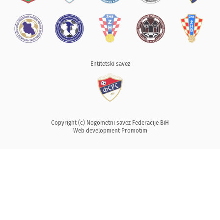
Entitetski savez
Copyright (c) Nogometni savez Federacije BiH
Web development
Promotim